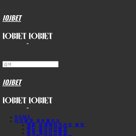
IOJBET
IOJBET
HOME
사진촬영 포트폴리오
제품 상세페이지사진 촬영
메뉴 음식사진촬영
축제 행사사진촬영