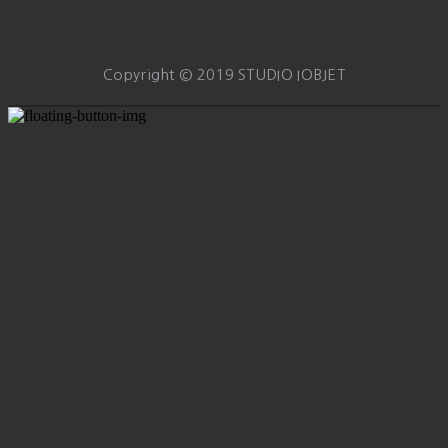
Copyright © 2019 STUDIO IOBJET