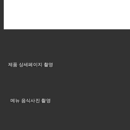
제품 상세페이지 촬영
메뉴 음식사진 촬영