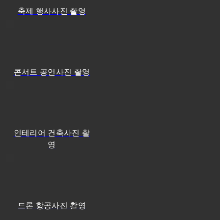
축제 행사사진 촬영
콘서트 공연사진 촬영
인테리어 건축사진 촬
영
드론 항공사진 촬영