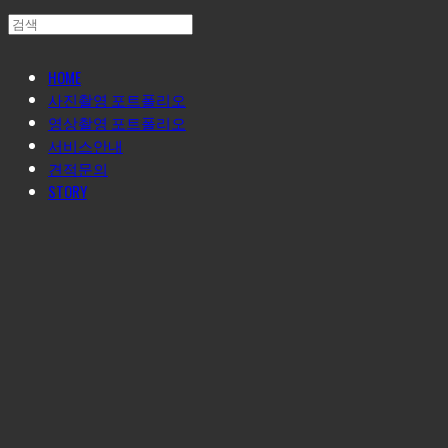
HOME
사진촬영 포트폴리오
영상촬영 포트폴리오
서비스안내
견적문의
STORY