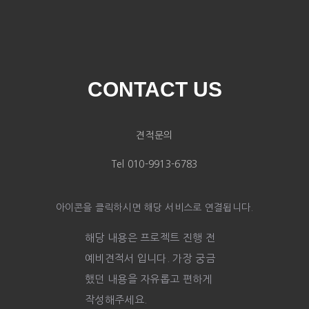
CONTACT US
견적문의
Tel 010-9913-6783
아이콘을 클릭하시면 해당 서비스로 연결됩니다.
해당 내용은 프로젝트 진행 전
예비견적서 입니다. 가장 궁금
했던 내용을 자유롭고 편하게
작성해주세요.