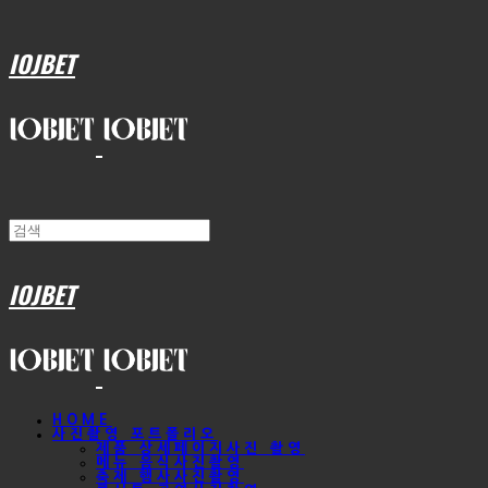
IOJBET
IOJBET
HOME
사진촬영 포트폴리오
제품 상세페이지사진 촬영
메뉴 음식사진촬영
축제 행사사진촬영