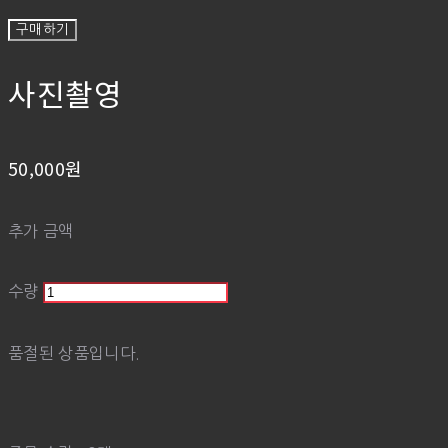
구매하기
사진촬영
50,000원
추가 금액
수량
품절된 상품입니다.